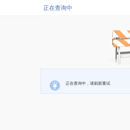
正在查询中
正在查询中，请刷新重试