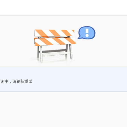
查询中，请刷新重试