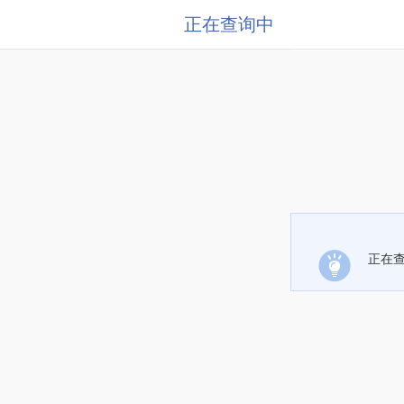
正在查询中
正在