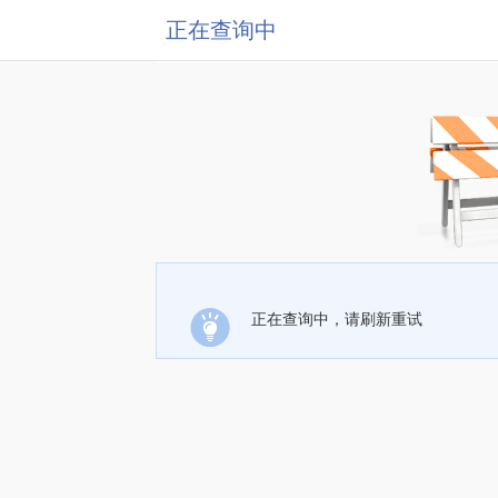
正在查询中
正在查询中，请刷新重试