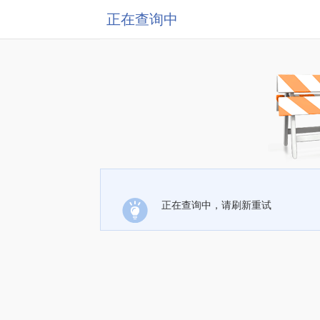
正在查询中
正在查询中，请刷新重试