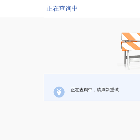
正在查询中
正在查询中，请刷新重试