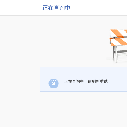
正在查询中
正在查询中，请刷新重试