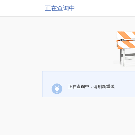
正在查询中
正在查询中，请刷新重试