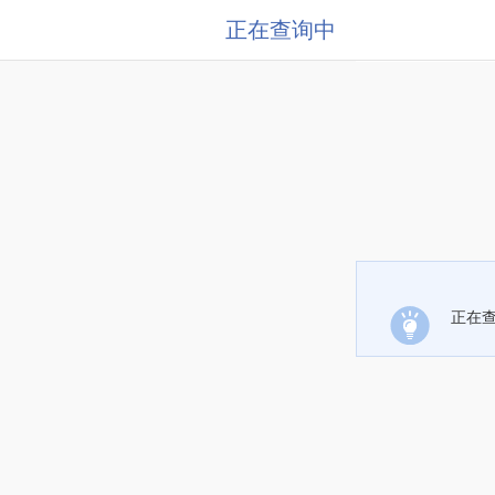
正在查询中
正在