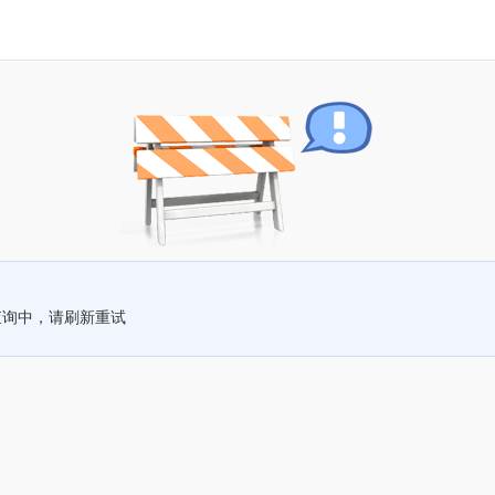
查询中，请刷新重试