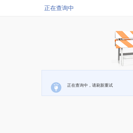
正在查询中
正在查询中，请刷新重试