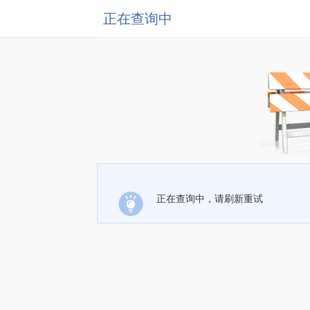
正在查询中
正在查询中，请刷新重试