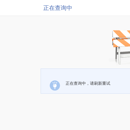
正在查询中
正在查询中，请刷新重试