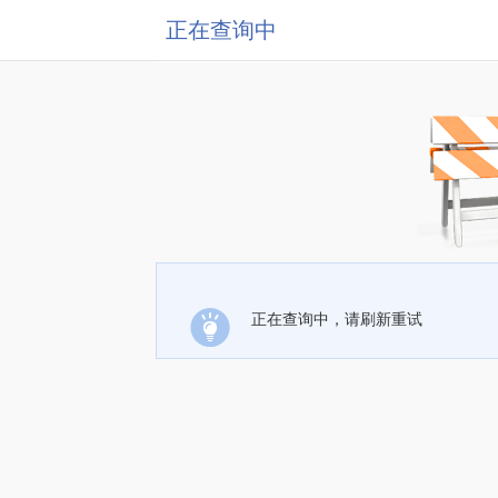
正在查询中
正在查询中，请刷新重试