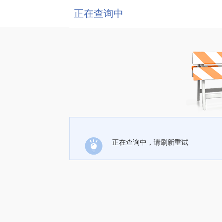
正在查询中
正在查询中，请刷新重试