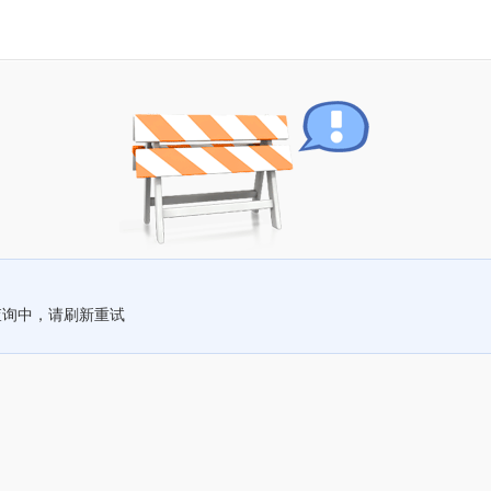
查询中，请刷新重试