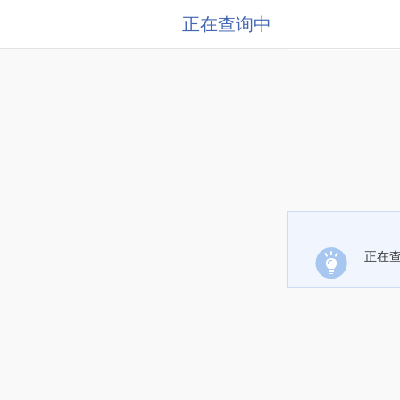
正在查询中
正在