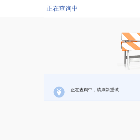
正在查询中
正在查询中，请刷新重试