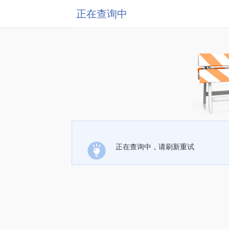
正在查询中
正在查询中，请刷新重试