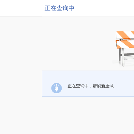
正在查询中
正在查询中，请刷新重试