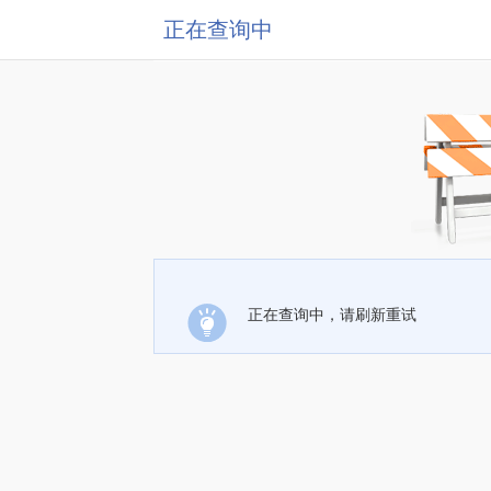
正在查询中
正在查询中，请刷新重试