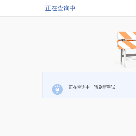
正在查询中
正在查询中，请刷新重试