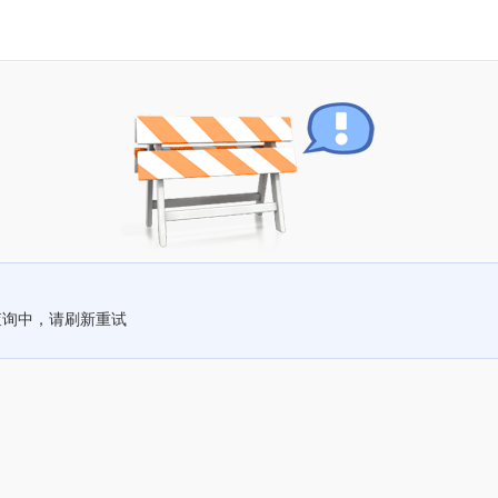
查询中，请刷新重试