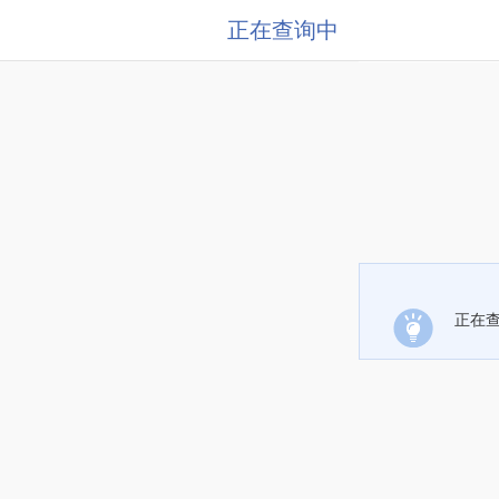
正在查询中
正在