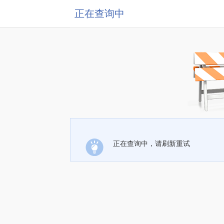
正在查询中
正在查询中，请刷新重试