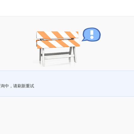
查询中，请刷新重试