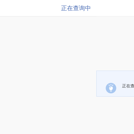
正在查询中
正在