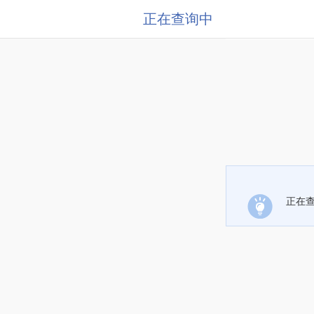
正在查询中
正在