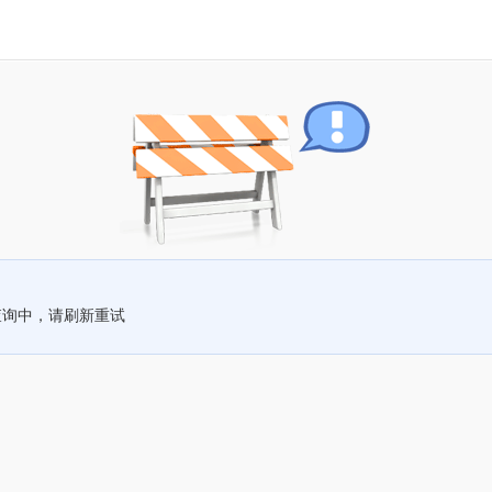
查询中，请刷新重试