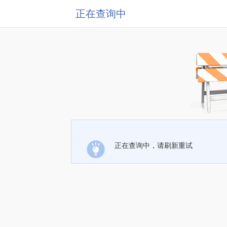
正在查询中
正在查询中，请刷新重试