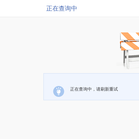
正在查询中
正在查询中，请刷新重试