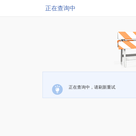
正在查询中
正在查询中，请刷新重试