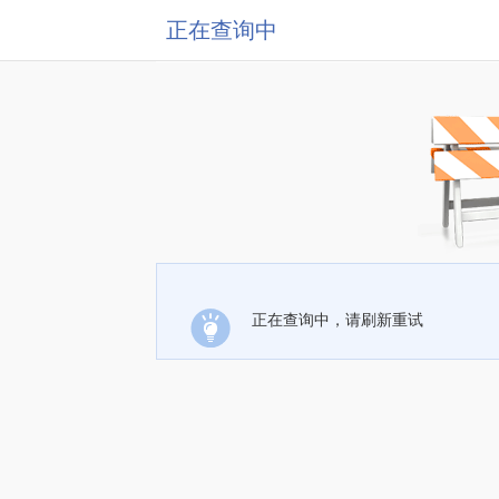
正在查询中
正在查询中，请刷新重试